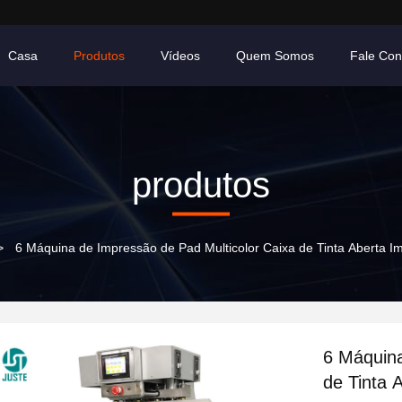
Casa
Produtos
Vídeos
Quem Somos
Fale Co
produtos
>
6 Máquina de Impressão de Pad Multicolor Caixa de Tinta Aberta 
6 Máquina
de Tinta 