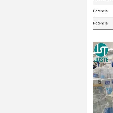
Potência
Potência