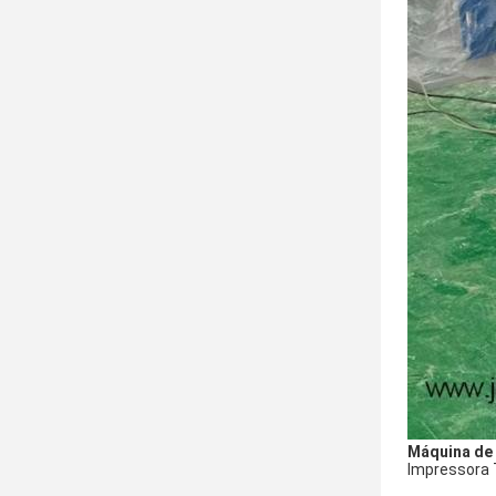
Máquina de
Impressora