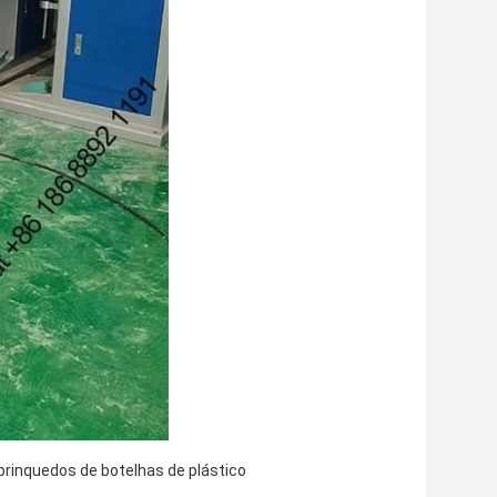
rinquedos de botelhas de plástico