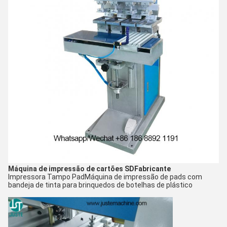
Máquina de impressão de cartões SD
Fabricante
Impressora Tampo Pad
Máquina de impressão de pads com
bandeja de tinta para brinquedos de botelhas de plástico