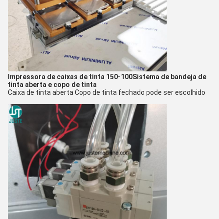
Impressora de caixas de tinta 150-100
Sistema de bandeja de
tinta aberta e copo de tinta
Caixa de tinta aberta Copo de tinta fechado pode ser escolhido