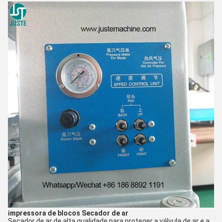
impressora de blocos
Secador de ar
Secador de ar de alta qualidade para proteger a válvula de ar e a